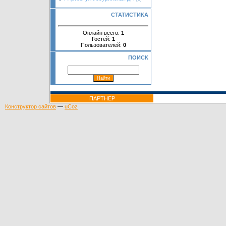
СТАТИСТИКА
Онлайн всего:
1
Гостей:
1
Пользователей:
0
ПОИСК
ПАРТНЕР
Конструктор сайтов
—
uCoz