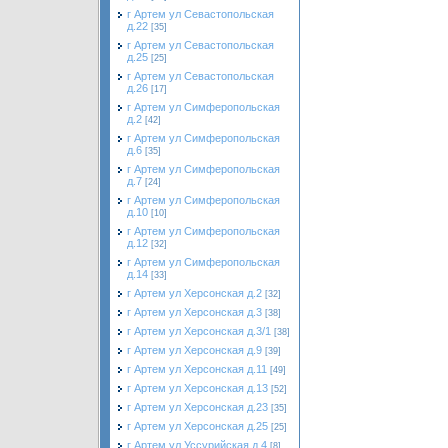
г Артем ул Севастопольская
д.22
[35]
г Артем ул Севастопольская
д.25
[25]
г Артем ул Севастопольская
д.26
[17]
г Артем ул Симферопольская
д.2
[42]
г Артем ул Симферопольская
д.6
[35]
г Артем ул Симферопольская
д.7
[24]
г Артем ул Симферопольская
д.10
[10]
г Артем ул Симферопольская
д.12
[32]
г Артем ул Симферопольская
д.14
[33]
г Артем ул Херсонская д.2
[32]
г Артем ул Херсонская д.3
[38]
г Артем ул Херсонская д.3/1
[38]
г Артем ул Херсонская д.9
[39]
г Артем ул Херсонская д.11
[49]
г Артем ул Херсонская д.13
[52]
г Артем ул Херсонская д.23
[35]
г Артем ул Херсонская д.25
[25]
г Артем ул Уссурийская д.4
[8]