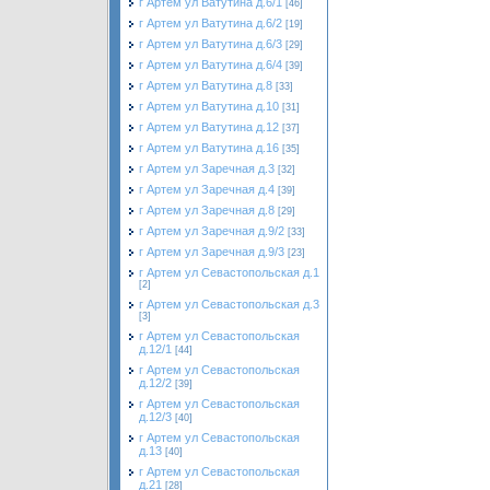
г Артем ул Ватутина д.6/1
[46]
г Артем ул Ватутина д.6/2
[19]
г Артем ул Ватутина д.6/3
[29]
г Артем ул Ватутина д.6/4
[39]
г Артем ул Ватутина д.8
[33]
г Артем ул Ватутина д.10
[31]
г Артем ул Ватутина д.12
[37]
г Артем ул Ватутина д.16
[35]
г Артем ул Заречная д.3
[32]
г Артем ул Заречная д.4
[39]
г Артем ул Заречная д.8
[29]
г Артем ул Заречная д.9/2
[33]
г Артем ул Заречная д.9/3
[23]
г Артем ул Севастопольская д.1
[2]
г Артем ул Севастопольская д.3
[3]
г Артем ул Севастопольская
д.12/1
[44]
г Артем ул Севастопольская
д.12/2
[39]
г Артем ул Севастопольская
д.12/3
[40]
г Артем ул Севастопольская
д.13
[40]
г Артем ул Севастопольская
д.21
[28]