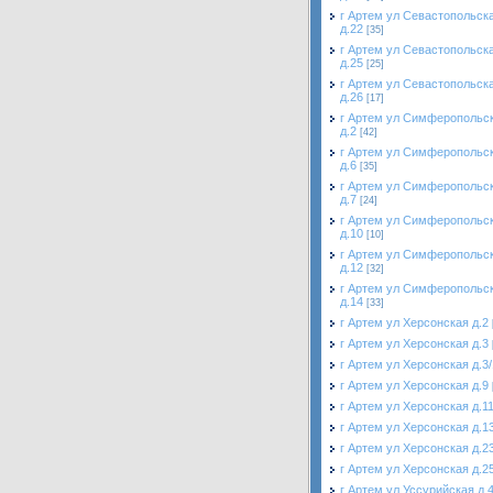
г Артем ул Севастопольск
д.22
[35]
г Артем ул Севастопольск
д.25
[25]
г Артем ул Севастопольск
д.26
[17]
г Артем ул Симферопольс
д.2
[42]
г Артем ул Симферопольс
д.6
[35]
г Артем ул Симферопольс
д.7
[24]
г Артем ул Симферопольс
д.10
[10]
г Артем ул Симферопольс
д.12
[32]
г Артем ул Симферопольс
д.14
[33]
г Артем ул Херсонская д.2
г Артем ул Херсонская д.3
г Артем ул Херсонская д.3/
г Артем ул Херсонская д.9
г Артем ул Херсонская д.1
г Артем ул Херсонская д.1
г Артем ул Херсонская д.2
г Артем ул Херсонская д.2
г Артем ул Уссурийская д.