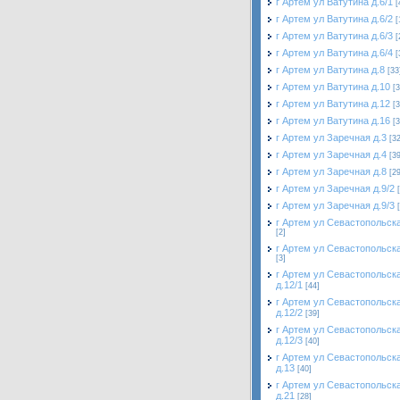
г Артем ул Ватутина д.6/1
[
г Артем ул Ватутина д.6/2
[
г Артем ул Ватутина д.6/3
[
г Артем ул Ватутина д.6/4
[
г Артем ул Ватутина д.8
[33
г Артем ул Ватутина д.10
[3
г Артем ул Ватутина д.12
[3
г Артем ул Ватутина д.16
[3
г Артем ул Заречная д.3
[32
г Артем ул Заречная д.4
[39
г Артем ул Заречная д.8
[29
г Артем ул Заречная д.9/2
г Артем ул Заречная д.9/3
г Артем ул Севастопольска
[2]
г Артем ул Севастопольска
[3]
г Артем ул Севастопольск
д.12/1
[44]
г Артем ул Севастопольск
д.12/2
[39]
г Артем ул Севастопольск
д.12/3
[40]
г Артем ул Севастопольск
д.13
[40]
г Артем ул Севастопольск
д.21
[28]