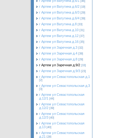
г Артем ул Ватутина д.6/1
[46]
г Артем ул Ватутина д.6/2
[19]
г Артем ул Ватутина д.6/3
[29]
г Артем ул Ватутина д.6/4
[39]
г Артем ул Ватутина д.8
[33]
г Артем ул Ватутина д.10
[31]
г Артем ул Ватутина д.12
[37]
г Артем ул Ватутина д.16
[35]
г Артем ул Заречная д.3
[32]
г Артем ул Заречная д.4
[39]
г Артем ул Заречная д.8
[29]
г Артем ул Заречная д.9/2
[33]
г Артем ул Заречная д.9/3
[23]
г Артем ул Севастопольская д.1
[2]
г Артем ул Севастопольская д.3
[3]
г Артем ул Севастопольская
д.12/1
[44]
г Артем ул Севастопольская
д.12/2
[39]
г Артем ул Севастопольская
д.12/3
[40]
г Артем ул Севастопольская
д.13
[40]
г Артем ул Севастопольская
д.21
[28]