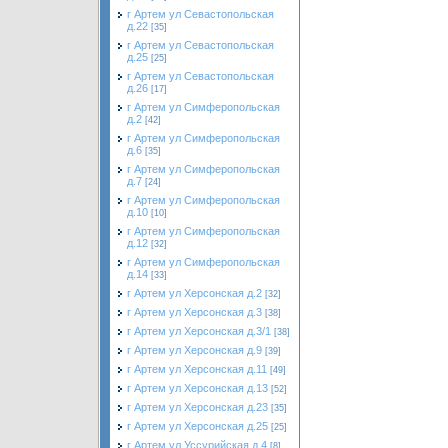
г Артем ул Севастопольская
д.22
[35]
г Артем ул Севастопольская
д.25
[25]
г Артем ул Севастопольская
д.26
[17]
г Артем ул Симферопольская
д.2
[42]
г Артем ул Симферопольская
д.6
[35]
г Артем ул Симферопольская
д.7
[24]
г Артем ул Симферопольская
д.10
[10]
г Артем ул Симферопольская
д.12
[32]
г Артем ул Симферопольская
д.14
[33]
г Артем ул Херсонская д.2
[32]
г Артем ул Херсонская д.3
[38]
г Артем ул Херсонская д.3/1
[38]
г Артем ул Херсонская д.9
[39]
г Артем ул Херсонская д.11
[49]
г Артем ул Херсонская д.13
[52]
г Артем ул Херсонская д.23
[35]
г Артем ул Херсонская д.25
[25]
г Артем ул Уссурийская д.4
[8]