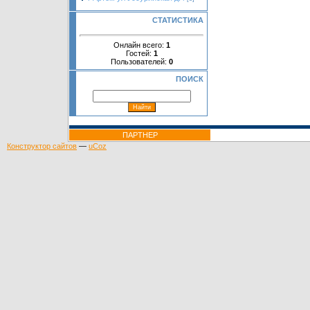
СТАТИСТИКА
Онлайн всего:
1
Гостей:
1
Пользователей:
0
ПОИСК
ПАРТНЕР
Конструктор сайтов
—
uCoz