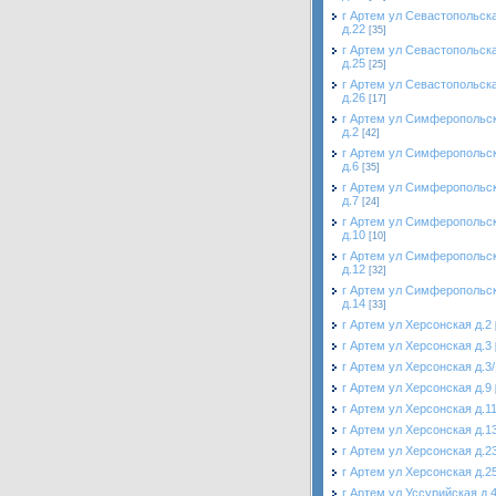
г Артем ул Севастопольск
д.22
[35]
г Артем ул Севастопольск
д.25
[25]
г Артем ул Севастопольск
д.26
[17]
г Артем ул Симферопольс
д.2
[42]
г Артем ул Симферопольс
д.6
[35]
г Артем ул Симферопольс
д.7
[24]
г Артем ул Симферопольс
д.10
[10]
г Артем ул Симферопольс
д.12
[32]
г Артем ул Симферопольс
д.14
[33]
г Артем ул Херсонская д.2
г Артем ул Херсонская д.3
г Артем ул Херсонская д.3/
г Артем ул Херсонская д.9
г Артем ул Херсонская д.1
г Артем ул Херсонская д.1
г Артем ул Херсонская д.2
г Артем ул Херсонская д.2
г Артем ул Уссурийская д.