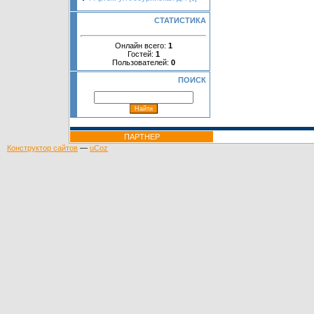
СТАТИСТИКА
Онлайн всего:
1
Гостей:
1
Пользователей:
0
ПОИСК
ПАРТНЕР
Конструктор сайтов
—
uCoz