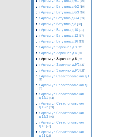
г Артем ул Ватутина д.6/1
[46]
г Артем ул Ватутина д.6/2
[19]
г Артем ул Ватутина д.6/3
[29]
г Артем ул Ватутина д.6/4
[39]
г Артем ул Ватутина д.8
[33]
г Артем ул Ватутина д.10
[31]
г Артем ул Ватутина д.12
[37]
г Артем ул Ватутина д.16
[35]
г Артем ул Заречная д.3
[32]
г Артем ул Заречная д.4
[39]
г Артем ул Заречная д.8
[29]
г Артем ул Заречная д.9/2
[33]
г Артем ул Заречная д.9/3
[23]
г Артем ул Севастопольская д.1
[2]
г Артем ул Севастопольская д.3
[3]
г Артем ул Севастопольская
д.12/1
[44]
г Артем ул Севастопольская
д.12/2
[39]
г Артем ул Севастопольская
д.12/3
[40]
г Артем ул Севастопольская
д.13
[40]
г Артем ул Севастопольская
д.21
[28]