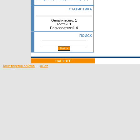
СТАТИСТИКА
Онлайн всего:
1
Гостей:
1
Пользователей:
0
ПОИСК
ПАРТНЕР
Конструктор сайтов
—
uCoz