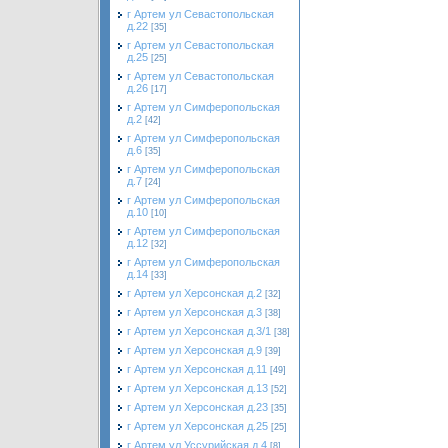
г Артем ул Севастопольская
д.22
[35]
г Артем ул Севастопольская
д.25
[25]
г Артем ул Севастопольская
д.26
[17]
г Артем ул Симферопольская
д.2
[42]
г Артем ул Симферопольская
д.6
[35]
г Артем ул Симферопольская
д.7
[24]
г Артем ул Симферопольская
д.10
[10]
г Артем ул Симферопольская
д.12
[32]
г Артем ул Симферопольская
д.14
[33]
г Артем ул Херсонская д.2
[32]
г Артем ул Херсонская д.3
[38]
г Артем ул Херсонская д.3/1
[38]
г Артем ул Херсонская д.9
[39]
г Артем ул Херсонская д.11
[49]
г Артем ул Херсонская д.13
[52]
г Артем ул Херсонская д.23
[35]
г Артем ул Херсонская д.25
[25]
г Артем ул Уссурийская д.4
[8]