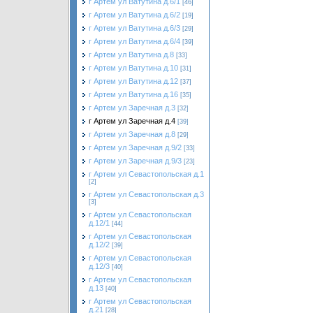
г Артем ул Ватутина д.6/1
[46]
г Артем ул Ватутина д.6/2
[19]
г Артем ул Ватутина д.6/3
[29]
г Артем ул Ватутина д.6/4
[39]
г Артем ул Ватутина д.8
[33]
г Артем ул Ватутина д.10
[31]
г Артем ул Ватутина д.12
[37]
г Артем ул Ватутина д.16
[35]
г Артем ул Заречная д.3
[32]
г Артем ул Заречная д.4
[39]
г Артем ул Заречная д.8
[29]
г Артем ул Заречная д.9/2
[33]
г Артем ул Заречная д.9/3
[23]
г Артем ул Севастопольская д.1
[2]
г Артем ул Севастопольская д.3
[3]
г Артем ул Севастопольская
д.12/1
[44]
г Артем ул Севастопольская
д.12/2
[39]
г Артем ул Севастопольская
д.12/3
[40]
г Артем ул Севастопольская
д.13
[40]
г Артем ул Севастопольская
д.21
[28]