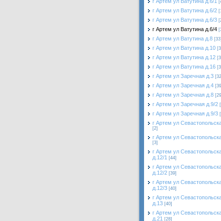
г Артем ул Ватутина д.6/1
[
г Артем ул Ватутина д.6/2
[
г Артем ул Ватутина д.6/3
[
г Артем ул Ватутина д.6/4
[
г Артем ул Ватутина д.8
[33
г Артем ул Ватутина д.10
[3
г Артем ул Ватутина д.12
[3
г Артем ул Ватутина д.16
[3
г Артем ул Заречная д.3
[32
г Артем ул Заречная д.4
[39
г Артем ул Заречная д.8
[29
г Артем ул Заречная д.9/2
г Артем ул Заречная д.9/3
г Артем ул Севастопольска
[2]
г Артем ул Севастопольска
[3]
г Артем ул Севастопольск
д.12/1
[44]
г Артем ул Севастопольск
д.12/2
[39]
г Артем ул Севастопольск
д.12/3
[40]
г Артем ул Севастопольск
д.13
[40]
г Артем ул Севастопольск
д.21
[28]