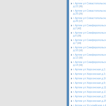
г Артем ул Севастопольск
д.22
[35]
г Артем ул Севастопольск
д.25
[25]
г Артем ул Севастопольск
д.26
[17]
г Артем ул Симферопольс
д.2
[42]
г Артем ул Симферопольс
д.6
[35]
г Артем ул Симферопольс
д.7
[24]
г Артем ул Симферопольс
д.10
[10]
г Артем ул Симферопольс
д.12
[32]
г Артем ул Симферопольс
д.14
[33]
г Артем ул Херсонская д.2
г Артем ул Херсонская д.3
г Артем ул Херсонская д.3/
г Артем ул Херсонская д.9
г Артем ул Херсонская д.1
г Артем ул Херсонская д.1
г Артем ул Херсонская д.2
г Артем ул Херсонская д.2
г Артем ул Уссурийская д.