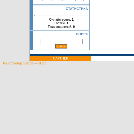
СТАТИСТИКА
Онлайн всего:
1
Гостей:
1
Пользователей:
0
ПОИСК
ПАРТНЕР
Конструктор сайтов
—
uCoz