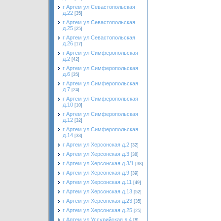
г Артем ул Севастопольская
д.22
[35]
г Артем ул Севастопольская
д.25
[25]
г Артем ул Севастопольская
д.26
[17]
г Артем ул Симферопольская
д.2
[42]
г Артем ул Симферопольская
д.6
[35]
г Артем ул Симферопольская
д.7
[24]
г Артем ул Симферопольская
д.10
[10]
г Артем ул Симферопольская
д.12
[32]
г Артем ул Симферопольская
д.14
[33]
г Артем ул Херсонская д.2
[32]
г Артем ул Херсонская д.3
[38]
г Артем ул Херсонская д.3/1
[38]
г Артем ул Херсонская д.9
[39]
г Артем ул Херсонская д.11
[49]
г Артем ул Херсонская д.13
[52]
г Артем ул Херсонская д.23
[35]
г Артем ул Херсонская д.25
[25]
г Артем ул Уссурийская д.4
[8]