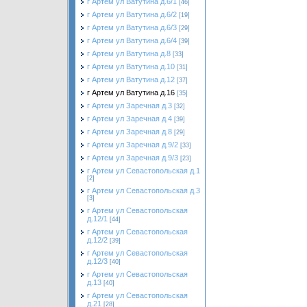
г Артем ул Ватутина д.6/1
[46]
г Артем ул Ватутина д.6/2
[19]
г Артем ул Ватутина д.6/3
[29]
г Артем ул Ватутина д.6/4
[39]
г Артем ул Ватутина д.8
[33]
г Артем ул Ватутина д.10
[31]
г Артем ул Ватутина д.12
[37]
г Артем ул Ватутина д.16
[35]
г Артем ул Заречная д.3
[32]
г Артем ул Заречная д.4
[39]
г Артем ул Заречная д.8
[29]
г Артем ул Заречная д.9/2
[33]
г Артем ул Заречная д.9/3
[23]
г Артем ул Севастопольская д.1
[2]
г Артем ул Севастопольская д.3
[3]
г Артем ул Севастопольская
д.12/1
[44]
г Артем ул Севастопольская
д.12/2
[39]
г Артем ул Севастопольская
д.12/3
[40]
г Артем ул Севастопольская
д.13
[40]
г Артем ул Севастопольская
д.21
[28]