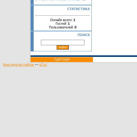
СТАТИСТИКА
Онлайн всего:
1
Гостей:
1
Пользователей:
0
ПОИСК
ПАРТНЕР
Конструктор сайтов
—
uCoz