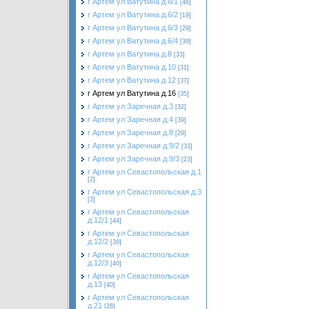
г Артем ул Ватутина д.6/1
[46]
г Артем ул Ватутина д.6/2
[19]
г Артем ул Ватутина д.6/3
[29]
г Артем ул Ватутина д.6/4
[39]
г Артем ул Ватутина д.8
[33]
г Артем ул Ватутина д.10
[31]
г Артем ул Ватутина д.12
[37]
г Артем ул Ватутина д.16
[35]
г Артем ул Заречная д.3
[32]
г Артем ул Заречная д.4
[39]
г Артем ул Заречная д.8
[29]
г Артем ул Заречная д.9/2
[33]
г Артем ул Заречная д.9/3
[23]
г Артем ул Севастопольская д.1
[2]
г Артем ул Севастопольская д.3
[3]
г Артем ул Севастопольская
д.12/1
[44]
г Артем ул Севастопольская
д.12/2
[39]
г Артем ул Севастопольская
д.12/3
[40]
г Артем ул Севастопольская
д.13
[40]
г Артем ул Севастопольская
д.21
[28]