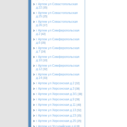
г Артем ул Севастопольская
д.22
[35]
г Артем ул Севастопольская
д.25
[25]
г Артем ул Севастопольская
д.26
[17]
г Артем ул Симферопольская
д.2
[42]
г Артем ул Симферопольская
д.6
[35]
г Артем ул Симферопольская
д.7
[24]
г Артем ул Симферопольская
д.10
[10]
г Артем ул Симферопольская
д.12
[32]
г Артем ул Симферопольская
д.14
[33]
г Артем ул Херсонская д.2
[32]
г Артем ул Херсонская д.3
[38]
г Артем ул Херсонская д.3/1
[38]
г Артем ул Херсонская д.9
[39]
г Артем ул Херсонская д.11
[49]
г Артем ул Херсонская д.13
[52]
г Артем ул Херсонская д.23
[35]
г Артем ул Херсонская д.25
[25]
г Артем ул Уссурийская д.4
[8]