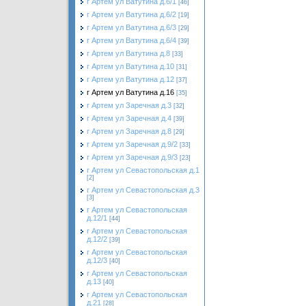
г Артем ул Ватутина д.6/1
[46]
г Артем ул Ватутина д.6/2
[19]
г Артем ул Ватутина д.6/3
[29]
г Артем ул Ватутина д.6/4
[39]
г Артем ул Ватутина д.8
[33]
г Артем ул Ватутина д.10
[31]
г Артем ул Ватутина д.12
[37]
г Артем ул Ватутина д.16
[35]
г Артем ул Заречная д.3
[32]
г Артем ул Заречная д.4
[39]
г Артем ул Заречная д.8
[29]
г Артем ул Заречная д.9/2
[33]
г Артем ул Заречная д.9/3
[23]
г Артем ул Севастопольская д.1
[2]
г Артем ул Севастопольская д.3
[3]
г Артем ул Севастопольская
д.12/1
[44]
г Артем ул Севастопольская
д.12/2
[39]
г Артем ул Севастопольская
д.12/3
[40]
г Артем ул Севастопольская
д.13
[40]
г Артем ул Севастопольская
д.21
[28]