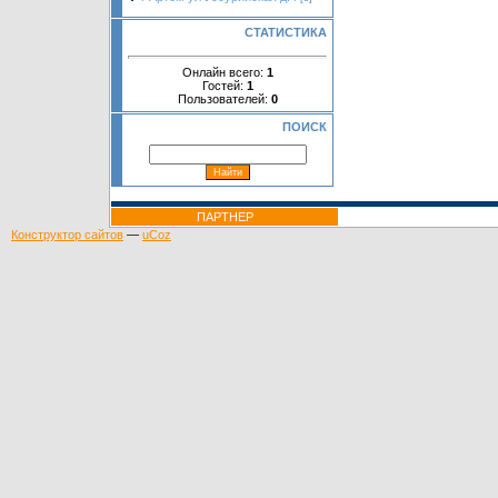
СТАТИСТИКА
Онлайн всего:
1
Гостей:
1
Пользователей:
0
ПОИСК
ПАРТНЕР
Конструктор сайтов
—
uCoz