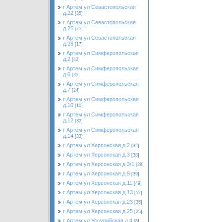
г Артем ул Севастопольская
д.22
[35]
г Артем ул Севастопольская
д.25
[25]
г Артем ул Севастопольская
д.26
[17]
г Артем ул Симферопольская
д.2
[42]
г Артем ул Симферопольская
д.6
[35]
г Артем ул Симферопольская
д.7
[24]
г Артем ул Симферопольская
д.10
[10]
г Артем ул Симферопольская
д.12
[32]
г Артем ул Симферопольская
д.14
[33]
г Артем ул Херсонская д.2
[32]
г Артем ул Херсонская д.3
[38]
г Артем ул Херсонская д.3/1
[38]
г Артем ул Херсонская д.9
[39]
г Артем ул Херсонская д.11
[49]
г Артем ул Херсонская д.13
[52]
г Артем ул Херсонская д.23
[35]
г Артем ул Херсонская д.25
[25]
г Артем ул Уссурийская д.4
[8]