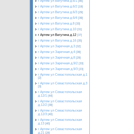
г Артем ул Ватутина д.6/1
[46]
г Артем ул Ватутина д.6/2
[19]
г Артем ул Ватутина д.6/3
[29]
г Артем ул Ватутина д.6/4
[39]
г Артем ул Ватутина д.8
[33]
г Артем ул Ватутина д.10
[31]
г Артем ул Ватутина д.12
[37]
г Артем ул Ватутина д.16
[35]
г Артем ул Заречная д.3
[32]
г Артем ул Заречная д.4
[39]
г Артем ул Заречная д.8
[29]
г Артем ул Заречная д.9/2
[33]
г Артем ул Заречная д.9/3
[23]
г Артем ул Севастопольская д.1
[2]
г Артем ул Севастопольская д.3
[3]
г Артем ул Севастопольская
д.12/1
[44]
г Артем ул Севастопольская
д.12/2
[39]
г Артем ул Севастопольская
д.12/3
[40]
г Артем ул Севастопольская
д.13
[40]
г Артем ул Севастопольская
д.21
[28]