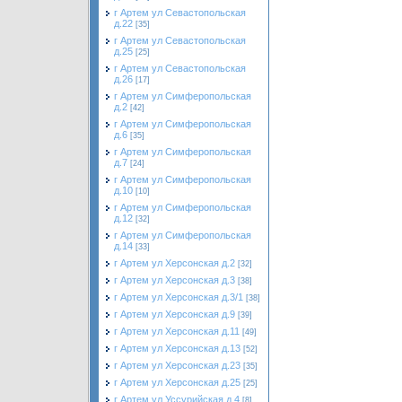
г Артем ул Севастопольская
д.22
[35]
г Артем ул Севастопольская
д.25
[25]
г Артем ул Севастопольская
д.26
[17]
г Артем ул Симферопольская
д.2
[42]
г Артем ул Симферопольская
д.6
[35]
г Артем ул Симферопольская
д.7
[24]
г Артем ул Симферопольская
д.10
[10]
г Артем ул Симферопольская
д.12
[32]
г Артем ул Симферопольская
д.14
[33]
г Артем ул Херсонская д.2
[32]
г Артем ул Херсонская д.3
[38]
г Артем ул Херсонская д.3/1
[38]
г Артем ул Херсонская д.9
[39]
г Артем ул Херсонская д.11
[49]
г Артем ул Херсонская д.13
[52]
г Артем ул Херсонская д.23
[35]
г Артем ул Херсонская д.25
[25]
г Артем ул Уссурийская д.4
[8]