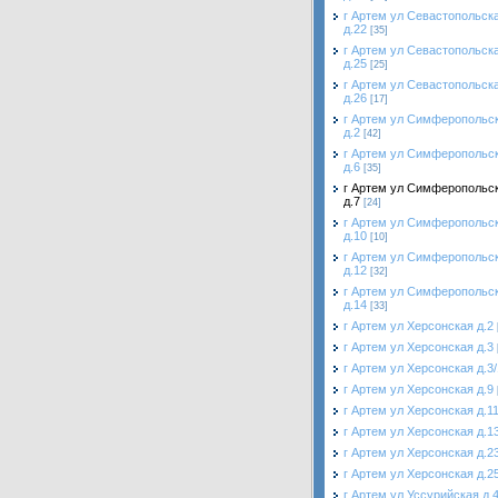
г Артем ул Севастопольск
д.22
[35]
г Артем ул Севастопольск
д.25
[25]
г Артем ул Севастопольск
д.26
[17]
г Артем ул Симферопольс
д.2
[42]
г Артем ул Симферопольс
д.6
[35]
г Артем ул Симферопольс
д.7
[24]
г Артем ул Симферопольс
д.10
[10]
г Артем ул Симферопольс
д.12
[32]
г Артем ул Симферопольс
д.14
[33]
г Артем ул Херсонская д.2
г Артем ул Херсонская д.3
г Артем ул Херсонская д.3/
г Артем ул Херсонская д.9
г Артем ул Херсонская д.1
г Артем ул Херсонская д.1
г Артем ул Херсонская д.2
г Артем ул Херсонская д.2
г Артем ул Уссурийская д.