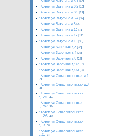
г Артем ул Ватутина д.6/1
[46]
г Артем ул Ватутина д.6/2
[19]
г Артем ул Ватутина д.6/3
[29]
г Артем ул Ватутина д.6/4
[39]
г Артем ул Ватутина д.8
[33]
г Артем ул Ватутина д.10
[31]
г Артем ул Ватутина д.12
[37]
г Артем ул Ватутина д.16
[35]
г Артем ул Заречная д.3
[32]
г Артем ул Заречная д.4
[39]
г Артем ул Заречная д.8
[29]
г Артем ул Заречная д.9/2
[33]
г Артем ул Заречная д.9/3
[23]
г Артем ул Севастопольская д.1
[2]
г Артем ул Севастопольская д.3
[3]
г Артем ул Севастопольская
д.12/1
[44]
г Артем ул Севастопольская
д.12/2
[39]
г Артем ул Севастопольская
д.12/3
[40]
г Артем ул Севастопольская
д.13
[40]
г Артем ул Севастопольская
д.21
[28]