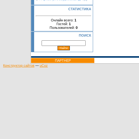
СТАТИСТИКА
Онлайн всего:
1
Гостей:
1
Пользователей:
0
ПОИСК
ПАРТНЕР
Конструктор сайтов
—
uCoz