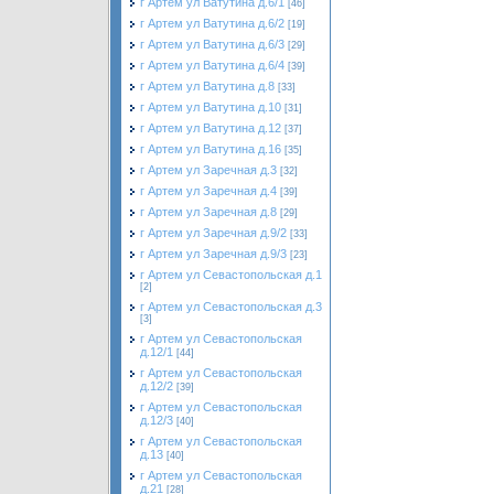
г Артем ул Ватутина д.6/1
[46]
г Артем ул Ватутина д.6/2
[19]
г Артем ул Ватутина д.6/3
[29]
г Артем ул Ватутина д.6/4
[39]
г Артем ул Ватутина д.8
[33]
г Артем ул Ватутина д.10
[31]
г Артем ул Ватутина д.12
[37]
г Артем ул Ватутина д.16
[35]
г Артем ул Заречная д.3
[32]
г Артем ул Заречная д.4
[39]
г Артем ул Заречная д.8
[29]
г Артем ул Заречная д.9/2
[33]
г Артем ул Заречная д.9/3
[23]
г Артем ул Севастопольская д.1
[2]
г Артем ул Севастопольская д.3
[3]
г Артем ул Севастопольская
д.12/1
[44]
г Артем ул Севастопольская
д.12/2
[39]
г Артем ул Севастопольская
д.12/3
[40]
г Артем ул Севастопольская
д.13
[40]
г Артем ул Севастопольская
д.21
[28]