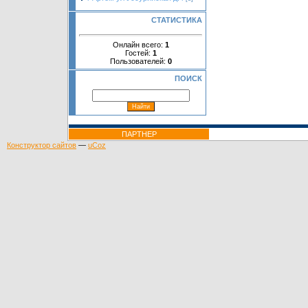
СТАТИСТИКА
Онлайн всего:
1
Гостей:
1
Пользователей:
0
ПОИСК
ПАРТНЕР
Конструктор сайтов
—
uCoz