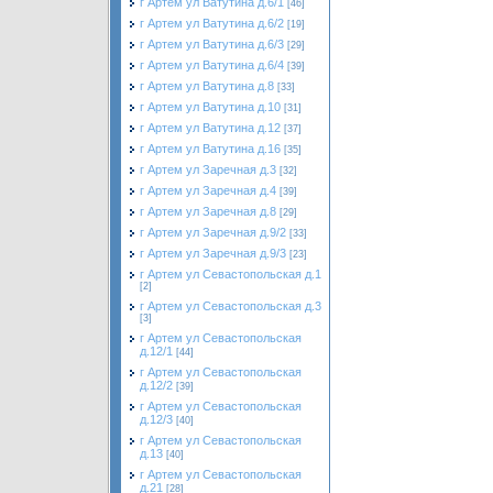
г Артем ул Ватутина д.6/1
[46]
г Артем ул Ватутина д.6/2
[19]
г Артем ул Ватутина д.6/3
[29]
г Артем ул Ватутина д.6/4
[39]
г Артем ул Ватутина д.8
[33]
г Артем ул Ватутина д.10
[31]
г Артем ул Ватутина д.12
[37]
г Артем ул Ватутина д.16
[35]
г Артем ул Заречная д.3
[32]
г Артем ул Заречная д.4
[39]
г Артем ул Заречная д.8
[29]
г Артем ул Заречная д.9/2
[33]
г Артем ул Заречная д.9/3
[23]
г Артем ул Севастопольская д.1
[2]
г Артем ул Севастопольская д.3
[3]
г Артем ул Севастопольская
д.12/1
[44]
г Артем ул Севастопольская
д.12/2
[39]
г Артем ул Севастопольская
д.12/3
[40]
г Артем ул Севастопольская
д.13
[40]
г Артем ул Севастопольская
д.21
[28]