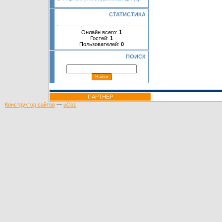
СТАТИСТИКА
Онлайн всего:
1
Гостей:
1
Пользователей:
0
ПОИСК
ПАРТНЕР
Конструктор сайтов
—
uCoz