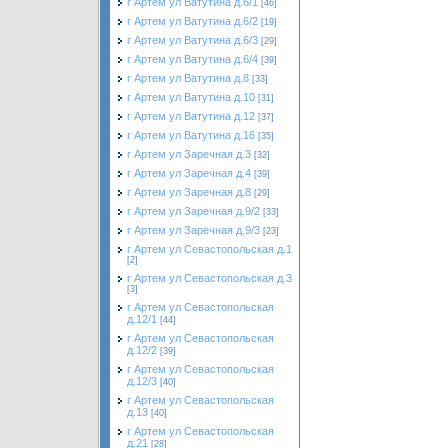
г Артем ул Ватутина д.6/1
[46]
г Артем ул Ватутина д.6/2
[19]
г Артем ул Ватутина д.6/3
[29]
г Артем ул Ватутина д.6/4
[39]
г Артем ул Ватутина д.8
[33]
г Артем ул Ватутина д.10
[31]
г Артем ул Ватутина д.12
[37]
г Артем ул Ватутина д.16
[35]
г Артем ул Заречная д.3
[32]
г Артем ул Заречная д.4
[39]
г Артем ул Заречная д.8
[29]
г Артем ул Заречная д.9/2
[33]
г Артем ул Заречная д.9/3
[23]
г Артем ул Севастопольская д.1
[2]
г Артем ул Севастопольская д.3
[3]
г Артем ул Севастопольская
д.12/1
[44]
г Артем ул Севастопольская
д.12/2
[39]
г Артем ул Севастопольская
д.12/3
[40]
г Артем ул Севастопольская
д.13
[40]
г Артем ул Севастопольская
д.21
[28]