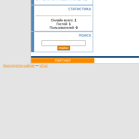
СТАТИСТИКА
Онлайн всего:
1
Гостей:
1
Пользователей:
0
ПОИСК
ПАРТНЕР
Конструктор сайтов
—
uCoz