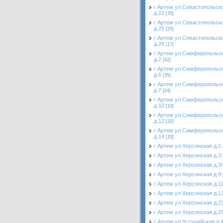
г Артем ул Севастопольск
д.22
[35]
г Артем ул Севастопольск
д.25
[25]
г Артем ул Севастопольск
д.26
[17]
г Артем ул Симферопольс
д.2
[42]
г Артем ул Симферопольс
д.6
[35]
г Артем ул Симферопольс
д.7
[24]
г Артем ул Симферопольс
д.10
[10]
г Артем ул Симферопольс
д.12
[32]
г Артем ул Симферопольс
д.14
[33]
г Артем ул Херсонская д.2
г Артем ул Херсонская д.3
г Артем ул Херсонская д.3/
г Артем ул Херсонская д.9
г Артем ул Херсонская д.1
г Артем ул Херсонская д.1
г Артем ул Херсонская д.2
г Артем ул Херсонская д.2
г Артем ул Уссурийская д.