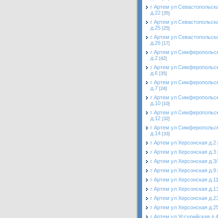
г Артем ул Севастопольск
д.22
[35]
г Артем ул Севастопольск
д.25
[25]
г Артем ул Севастопольск
д.26
[17]
г Артем ул Симферопольс
д.2
[42]
г Артем ул Симферопольс
д.6
[35]
г Артем ул Симферопольс
д.7
[24]
г Артем ул Симферопольс
д.10
[10]
г Артем ул Симферопольс
д.12
[32]
г Артем ул Симферопольс
д.14
[33]
г Артем ул Херсонская д.2
г Артем ул Херсонская д.3
г Артем ул Херсонская д.3/
г Артем ул Херсонская д.9
г Артем ул Херсонская д.1
г Артем ул Херсонская д.1
г Артем ул Херсонская д.2
г Артем ул Херсонская д.2
г Артем ул Уссурийская д.