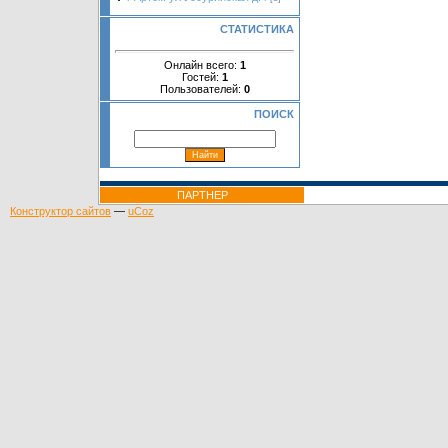
СТАТИСТИКА
Онлайн всего:
1
Гостей:
1
Пользователей:
0
ПОИСК
ПАРТНЕР
Конструктор сайтов
—
uCoz