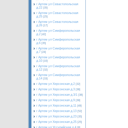
г Артем ул Севастопольская
д.22
[35]
г Артем ул Севастопольская
д.25
[25]
г Артем ул Севастопольская
д.26
[17]
г Артем ул Симферопольская
д.2
[42]
г Артем ул Симферопольская
д.6
[35]
г Артем ул Симферопольская
д.7
[24]
г Артем ул Симферопольская
д.10
[10]
г Артем ул Симферопольская
д.12
[32]
г Артем ул Симферопольская
д.14
[33]
г Артем ул Херсонская д.2
[32]
г Артем ул Херсонская д.3
[38]
г Артем ул Херсонская д.3/1
[38]
г Артем ул Херсонская д.9
[39]
г Артем ул Херсонская д.11
[49]
г Артем ул Херсонская д.13
[52]
г Артем ул Херсонская д.23
[35]
г Артем ул Херсонская д.25
[25]
г Артем ул Уссурийская д.4
[8]