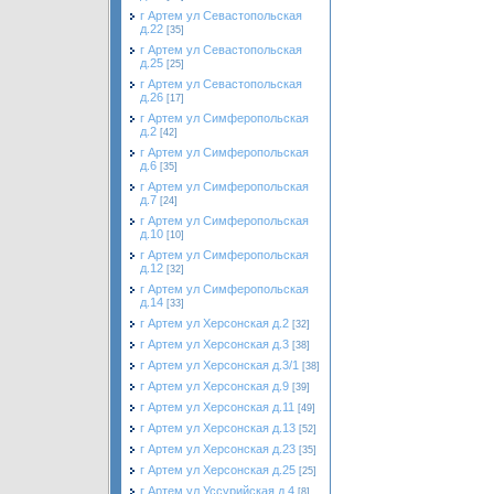
г Артем ул Севастопольская
д.22
[35]
г Артем ул Севастопольская
д.25
[25]
г Артем ул Севастопольская
д.26
[17]
г Артем ул Симферопольская
д.2
[42]
г Артем ул Симферопольская
д.6
[35]
г Артем ул Симферопольская
д.7
[24]
г Артем ул Симферопольская
д.10
[10]
г Артем ул Симферопольская
д.12
[32]
г Артем ул Симферопольская
д.14
[33]
г Артем ул Херсонская д.2
[32]
г Артем ул Херсонская д.3
[38]
г Артем ул Херсонская д.3/1
[38]
г Артем ул Херсонская д.9
[39]
г Артем ул Херсонская д.11
[49]
г Артем ул Херсонская д.13
[52]
г Артем ул Херсонская д.23
[35]
г Артем ул Херсонская д.25
[25]
г Артем ул Уссурийская д.4
[8]