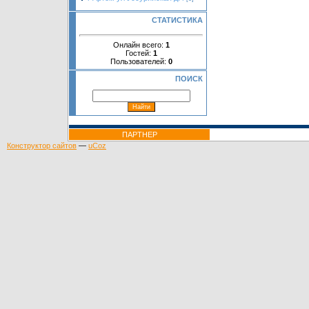
СТАТИСТИКА
Онлайн всего:
1
Гостей:
1
Пользователей:
0
ПОИСК
ПАРТНЕР
Конструктор сайтов
—
uCoz