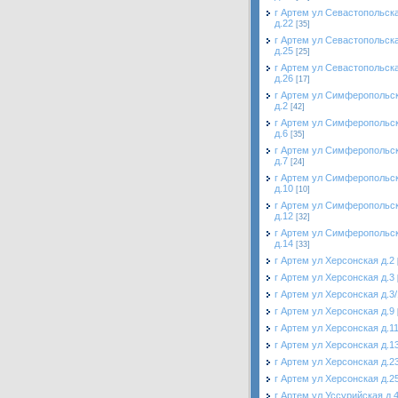
г Артем ул Севастопольск
д.22
[35]
г Артем ул Севастопольск
д.25
[25]
г Артем ул Севастопольск
д.26
[17]
г Артем ул Симферопольс
д.2
[42]
г Артем ул Симферопольс
д.6
[35]
г Артем ул Симферопольс
д.7
[24]
г Артем ул Симферопольс
д.10
[10]
г Артем ул Симферопольс
д.12
[32]
г Артем ул Симферопольс
д.14
[33]
г Артем ул Херсонская д.2
г Артем ул Херсонская д.3
г Артем ул Херсонская д.3/
г Артем ул Херсонская д.9
г Артем ул Херсонская д.1
г Артем ул Херсонская д.1
г Артем ул Херсонская д.2
г Артем ул Херсонская д.2
г Артем ул Уссурийская д.