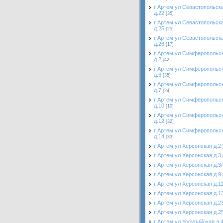
г Артем ул Севастопольск
д.22
[35]
г Артем ул Севастопольск
д.25
[25]
г Артем ул Севастопольск
д.26
[17]
г Артем ул Симферопольс
д.2
[42]
г Артем ул Симферопольс
д.6
[35]
г Артем ул Симферопольс
д.7
[24]
г Артем ул Симферопольс
д.10
[10]
г Артем ул Симферопольс
д.12
[32]
г Артем ул Симферопольс
д.14
[33]
г Артем ул Херсонская д.2
г Артем ул Херсонская д.3
г Артем ул Херсонская д.3/
г Артем ул Херсонская д.9
г Артем ул Херсонская д.1
г Артем ул Херсонская д.1
г Артем ул Херсонская д.2
г Артем ул Херсонская д.2
г Артем ул Уссурийская д.