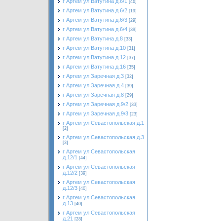
г Артем ул Ватутина д.6/1
[46]
г Артем ул Ватутина д.6/2
[19]
г Артем ул Ватутина д.6/3
[29]
г Артем ул Ватутина д.6/4
[39]
г Артем ул Ватутина д.8
[33]
г Артем ул Ватутина д.10
[31]
г Артем ул Ватутина д.12
[37]
г Артем ул Ватутина д.16
[35]
г Артем ул Заречная д.3
[32]
г Артем ул Заречная д.4
[39]
г Артем ул Заречная д.8
[29]
г Артем ул Заречная д.9/2
[33]
г Артем ул Заречная д.9/3
[23]
г Артем ул Севастопольская д.1
[2]
г Артем ул Севастопольская д.3
[3]
г Артем ул Севастопольская
д.12/1
[44]
г Артем ул Севастопольская
д.12/2
[39]
г Артем ул Севастопольская
д.12/3
[40]
г Артем ул Севастопольская
д.13
[40]
г Артем ул Севастопольская
д.21
[28]