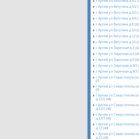
г Артем ул Ватутина д.6/1
[
г Артем ул Ватутина д.6/2
[
г Артем ул Ватутина д.6/3
[
г Артем ул Ватутина д.6/4
[
г Артем ул Ватутина д.8
[33
г Артем ул Ватутина д.10
[3
г Артем ул Ватутина д.12
[3
г Артем ул Ватутина д.16
[3
г Артем ул Заречная д.3
[32
г Артем ул Заречная д.4
[39
г Артем ул Заречная д.8
[29
г Артем ул Заречная д.9/2
г Артем ул Заречная д.9/3
г Артем ул Севастопольска
[2]
г Артем ул Севастопольска
[3]
г Артем ул Севастопольск
д.12/1
[44]
г Артем ул Севастопольск
д.12/2
[39]
г Артем ул Севастопольск
д.12/3
[40]
г Артем ул Севастопольск
д.13
[40]
г Артем ул Севастопольск
д.21
[28]