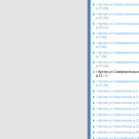
г Артем ул Севастопольск
д.22
[35]
г Артем ул Севастопольск
д.25
[25]
г Артем ул Севастопольск
д.26
[17]
г Артем ул Симферопольс
д.2
[42]
г Артем ул Симферопольс
д.6
[35]
г Артем ул Симферопольс
д.7
[24]
г Артем ул Симферопольс
д.10
[10]
г Артем ул Симферопольс
д.12
[32]
г Артем ул Симферопольс
д.14
[33]
г Артем ул Херсонская д.2
г Артем ул Херсонская д.3
г Артем ул Херсонская д.3/
г Артем ул Херсонская д.9
г Артем ул Херсонская д.1
г Артем ул Херсонская д.1
г Артем ул Херсонская д.2
г Артем ул Херсонская д.2
г Артем ул Уссурийская д.