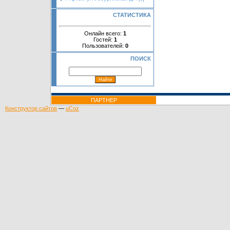
СТАТИСТИКА
Онлайн всего:
1
Гостей:
1
Пользователей:
0
ПОИСК
ПАРТНЕР
Конструктор сайтов
—
uCoz