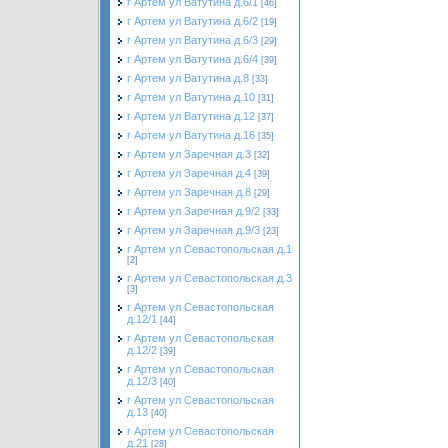
г Артем ул Ватутина д.6/1
[46]
г Артем ул Ватутина д.6/2
[19]
г Артем ул Ватутина д.6/3
[29]
г Артем ул Ватутина д.6/4
[39]
г Артем ул Ватутина д.8
[33]
г Артем ул Ватутина д.10
[31]
г Артем ул Ватутина д.12
[37]
г Артем ул Ватутина д.16
[35]
г Артем ул Заречная д.3
[32]
г Артем ул Заречная д.4
[39]
г Артем ул Заречная д.8
[29]
г Артем ул Заречная д.9/2
[33]
г Артем ул Заречная д.9/3
[23]
г Артем ул Севастопольская д.1
[2]
г Артем ул Севастопольская д.3
[3]
г Артем ул Севастопольская
д.12/1
[44]
г Артем ул Севастопольская
д.12/2
[39]
г Артем ул Севастопольская
д.12/3
[40]
г Артем ул Севастопольская
д.13
[40]
г Артем ул Севастопольская
д.21
[28]