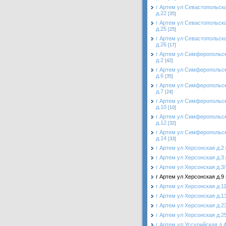
г Артем ул Севастопольск
д.22
[35]
г Артем ул Севастопольск
д.25
[25]
г Артем ул Севастопольск
д.26
[17]
г Артем ул Симферопольс
д.2
[42]
г Артем ул Симферопольс
д.6
[35]
г Артем ул Симферопольс
д.7
[24]
г Артем ул Симферопольс
д.10
[10]
г Артем ул Симферопольс
д.12
[32]
г Артем ул Симферопольс
д.14
[33]
г Артем ул Херсонская д.2
г Артем ул Херсонская д.3
г Артем ул Херсонская д.3/
г Артем ул Херсонская д.9
г Артем ул Херсонская д.1
г Артем ул Херсонская д.1
г Артем ул Херсонская д.2
г Артем ул Херсонская д.2
г Артем ул Уссурийская д.