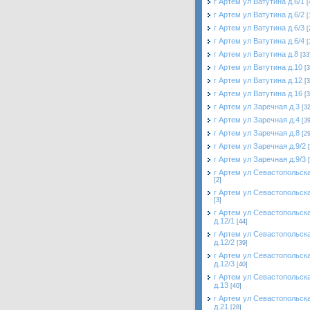
г Артем ул Ватутина д.6/1
[
г Артем ул Ватутина д.6/2
[
г Артем ул Ватутина д.6/3
[
г Артем ул Ватутина д.6/4
[
г Артем ул Ватутина д.8
[33
г Артем ул Ватутина д.10
[3
г Артем ул Ватутина д.12
[3
г Артем ул Ватутина д.16
[3
г Артем ул Заречная д.3
[32
г Артем ул Заречная д.4
[39
г Артем ул Заречная д.8
[29
г Артем ул Заречная д.9/2
г Артем ул Заречная д.9/3
г Артем ул Севастопольска
[2]
г Артем ул Севастопольска
[3]
г Артем ул Севастопольск
д.12/1
[44]
г Артем ул Севастопольск
д.12/2
[39]
г Артем ул Севастопольск
д.12/3
[40]
г Артем ул Севастопольск
д.13
[40]
г Артем ул Севастопольск
д.21
[28]