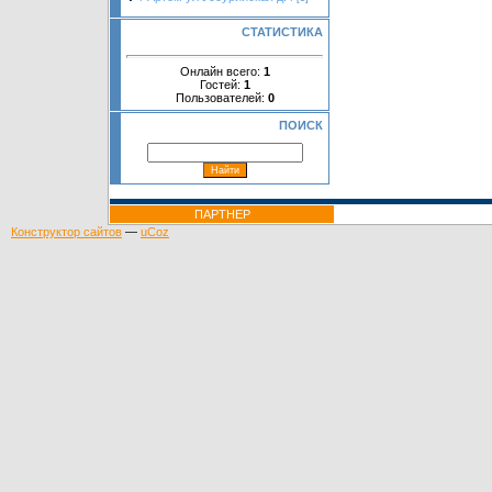
СТАТИСТИКА
Онлайн всего:
1
Гостей:
1
Пользователей:
0
ПОИСК
ПАРТНЕР
Конструктор сайтов
—
uCoz