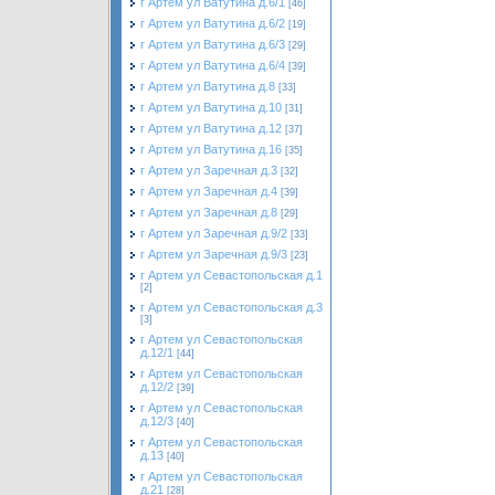
г Артем ул Ватутина д.6/1
[46]
г Артем ул Ватутина д.6/2
[19]
г Артем ул Ватутина д.6/3
[29]
г Артем ул Ватутина д.6/4
[39]
г Артем ул Ватутина д.8
[33]
г Артем ул Ватутина д.10
[31]
г Артем ул Ватутина д.12
[37]
г Артем ул Ватутина д.16
[35]
г Артем ул Заречная д.3
[32]
г Артем ул Заречная д.4
[39]
г Артем ул Заречная д.8
[29]
г Артем ул Заречная д.9/2
[33]
г Артем ул Заречная д.9/3
[23]
г Артем ул Севастопольская д.1
[2]
г Артем ул Севастопольская д.3
[3]
г Артем ул Севастопольская
д.12/1
[44]
г Артем ул Севастопольская
д.12/2
[39]
г Артем ул Севастопольская
д.12/3
[40]
г Артем ул Севастопольская
д.13
[40]
г Артем ул Севастопольская
д.21
[28]