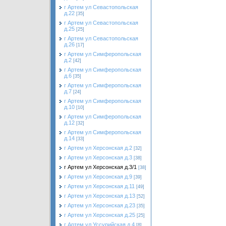
г Артем ул Севастопольская
д.22
[35]
г Артем ул Севастопольская
д.25
[25]
г Артем ул Севастопольская
д.26
[17]
г Артем ул Симферопольская
д.2
[42]
г Артем ул Симферопольская
д.6
[35]
г Артем ул Симферопольская
д.7
[24]
г Артем ул Симферопольская
д.10
[10]
г Артем ул Симферопольская
д.12
[32]
г Артем ул Симферопольская
д.14
[33]
г Артем ул Херсонская д.2
[32]
г Артем ул Херсонская д.3
[38]
г Артем ул Херсонская д.3/1
[38]
г Артем ул Херсонская д.9
[39]
г Артем ул Херсонская д.11
[49]
г Артем ул Херсонская д.13
[52]
г Артем ул Херсонская д.23
[35]
г Артем ул Херсонская д.25
[25]
г Артем ул Уссурийская д.4
[8]