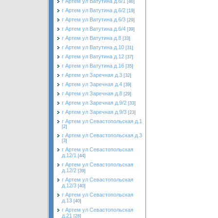
г Артем ул Ватутина д.6/1
[46]
г Артем ул Ватутина д.6/2
[19]
г Артем ул Ватутина д.6/3
[29]
г Артем ул Ватутина д.6/4
[39]
г Артем ул Ватутина д.8
[33]
г Артем ул Ватутина д.10
[31]
г Артем ул Ватутина д.12
[37]
г Артем ул Ватутина д.16
[35]
г Артем ул Заречная д.3
[32]
г Артем ул Заречная д.4
[39]
г Артем ул Заречная д.8
[29]
г Артем ул Заречная д.9/2
[33]
г Артем ул Заречная д.9/3
[23]
г Артем ул Севастопольская д.1
[2]
г Артем ул Севастопольская д.3
[3]
г Артем ул Севастопольская
д.12/1
[44]
г Артем ул Севастопольская
д.12/2
[39]
г Артем ул Севастопольская
д.12/3
[40]
г Артем ул Севастопольская
д.13
[40]
г Артем ул Севастопольская
д.21
[28]