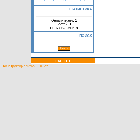
СТАТИСТИКА
Онлайн всего:
1
Гостей:
1
Пользователей:
0
ПОИСК
ПАРТНЕР
Конструктор сайтов
—
uCoz