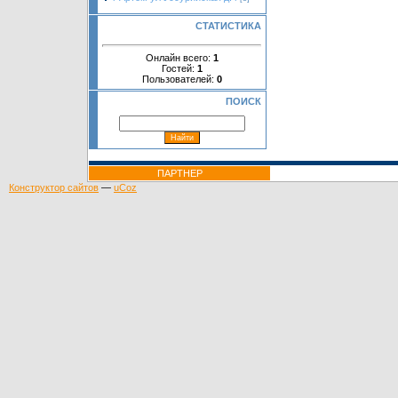
СТАТИСТИКА
Онлайн всего:
1
Гостей:
1
Пользователей:
0
ПОИСК
ПАРТНЕР
Конструктор сайтов
—
uCoz