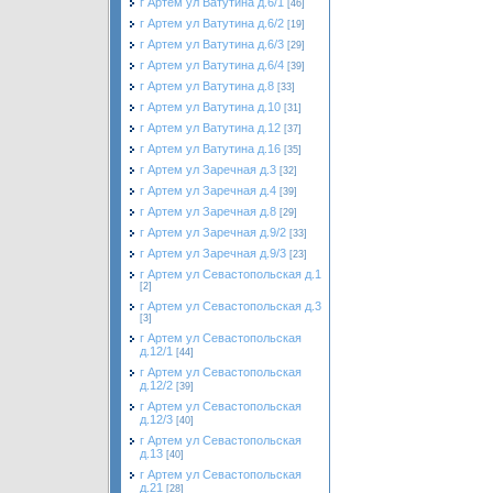
г Артем ул Ватутина д.6/1
[46]
г Артем ул Ватутина д.6/2
[19]
г Артем ул Ватутина д.6/3
[29]
г Артем ул Ватутина д.6/4
[39]
г Артем ул Ватутина д.8
[33]
г Артем ул Ватутина д.10
[31]
г Артем ул Ватутина д.12
[37]
г Артем ул Ватутина д.16
[35]
г Артем ул Заречная д.3
[32]
г Артем ул Заречная д.4
[39]
г Артем ул Заречная д.8
[29]
г Артем ул Заречная д.9/2
[33]
г Артем ул Заречная д.9/3
[23]
г Артем ул Севастопольская д.1
[2]
г Артем ул Севастопольская д.3
[3]
г Артем ул Севастопольская
д.12/1
[44]
г Артем ул Севастопольская
д.12/2
[39]
г Артем ул Севастопольская
д.12/3
[40]
г Артем ул Севастопольская
д.13
[40]
г Артем ул Севастопольская
д.21
[28]