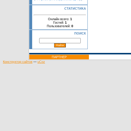
СТАТИСТИКА
Онлайн всего:
1
Гостей:
1
Пользователей:
0
ПОИСК
ПАРТНЕР
Конструктор сайтов
—
uCoz