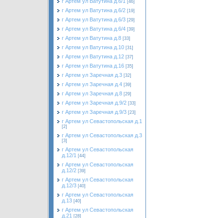
г Артем ул Ватутина д.6/1
[46]
г Артем ул Ватутина д.6/2
[19]
г Артем ул Ватутина д.6/3
[29]
г Артем ул Ватутина д.6/4
[39]
г Артем ул Ватутина д.8
[33]
г Артем ул Ватутина д.10
[31]
г Артем ул Ватутина д.12
[37]
г Артем ул Ватутина д.16
[35]
г Артем ул Заречная д.3
[32]
г Артем ул Заречная д.4
[39]
г Артем ул Заречная д.8
[29]
г Артем ул Заречная д.9/2
[33]
г Артем ул Заречная д.9/3
[23]
г Артем ул Севастопольская д.1
[2]
г Артем ул Севастопольская д.3
[3]
г Артем ул Севастопольская
д.12/1
[44]
г Артем ул Севастопольская
д.12/2
[39]
г Артем ул Севастопольская
д.12/3
[40]
г Артем ул Севастопольская
д.13
[40]
г Артем ул Севастопольская
д.21
[28]