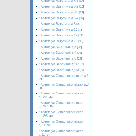
г Артем ул Ватутина д.6/1
[46]
г Артем ул Ватутина д.6/2
[19]
г Артем ул Ватутина д.6/3
[29]
г Артем ул Ватутина д.6/4
[39]
г Артем ул Ватутина д.8
[33]
г Артем ул Ватутина д.10
[31]
г Артем ул Ватутина д.12
[37]
г Артем ул Ватутина д.16
[35]
г Артем ул Заречная д.3
[32]
г Артем ул Заречная д.4
[39]
г Артем ул Заречная д.8
[29]
г Артем ул Заречная д.9/2
[33]
г Артем ул Заречная д.9/3
[23]
г Артем ул Севастопольская д.1
[2]
г Артем ул Севастопольская д.3
[3]
г Артем ул Севастопольская
д.12/1
[44]
г Артем ул Севастопольская
д.12/2
[39]
г Артем ул Севастопольская
д.12/3
[40]
г Артем ул Севастопольская
д.13
[40]
г Артем ул Севастопольская
д.21
[28]