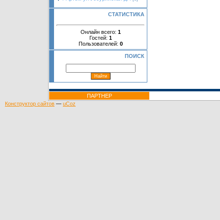
СТАТИСТИКА
Онлайн всего:
1
Гостей:
1
Пользователей:
0
ПОИСК
ПАРТНЕР
Конструктор сайтов
—
uCoz