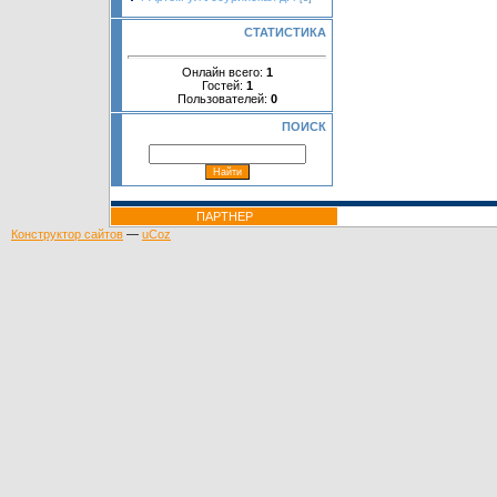
СТАТИСТИКА
Онлайн всего:
1
Гостей:
1
Пользователей:
0
ПОИСК
ПАРТНЕР
Конструктор сайтов
—
uCoz