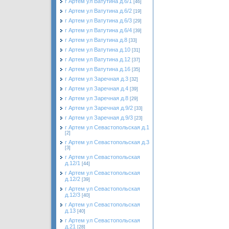
г Артем ул Ватутина д.6/1
[46]
г Артем ул Ватутина д.6/2
[19]
г Артем ул Ватутина д.6/3
[29]
г Артем ул Ватутина д.6/4
[39]
г Артем ул Ватутина д.8
[33]
г Артем ул Ватутина д.10
[31]
г Артем ул Ватутина д.12
[37]
г Артем ул Ватутина д.16
[35]
г Артем ул Заречная д.3
[32]
г Артем ул Заречная д.4
[39]
г Артем ул Заречная д.8
[29]
г Артем ул Заречная д.9/2
[33]
г Артем ул Заречная д.9/3
[23]
г Артем ул Севастопольская д.1
[2]
г Артем ул Севастопольская д.3
[3]
г Артем ул Севастопольская
д.12/1
[44]
г Артем ул Севастопольская
д.12/2
[39]
г Артем ул Севастопольская
д.12/3
[40]
г Артем ул Севастопольская
д.13
[40]
г Артем ул Севастопольская
д.21
[28]