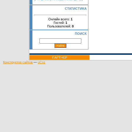
СТАТИСТИКА
Онлайн всего:
1
Гостей:
1
Пользователей:
0
ПОИСК
ПАРТНЕР
Конструктор сайтов
—
uCoz