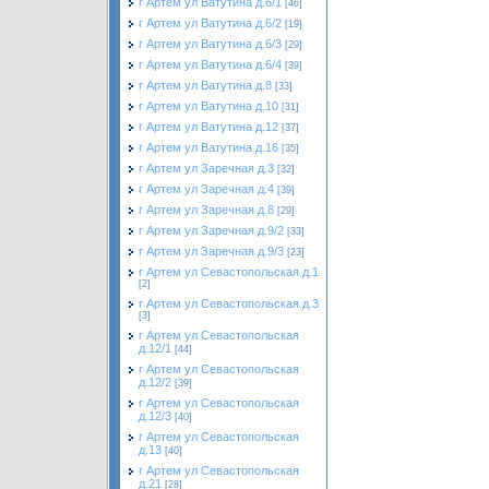
г Артем ул Ватутина д.6/1
[46]
г Артем ул Ватутина д.6/2
[19]
г Артем ул Ватутина д.6/3
[29]
г Артем ул Ватутина д.6/4
[39]
г Артем ул Ватутина д.8
[33]
г Артем ул Ватутина д.10
[31]
г Артем ул Ватутина д.12
[37]
г Артем ул Ватутина д.16
[35]
г Артем ул Заречная д.3
[32]
г Артем ул Заречная д.4
[39]
г Артем ул Заречная д.8
[29]
г Артем ул Заречная д.9/2
[33]
г Артем ул Заречная д.9/3
[23]
г Артем ул Севастопольская д.1
[2]
г Артем ул Севастопольская д.3
[3]
г Артем ул Севастопольская
д.12/1
[44]
г Артем ул Севастопольская
д.12/2
[39]
г Артем ул Севастопольская
д.12/3
[40]
г Артем ул Севастопольская
д.13
[40]
г Артем ул Севастопольская
д.21
[28]